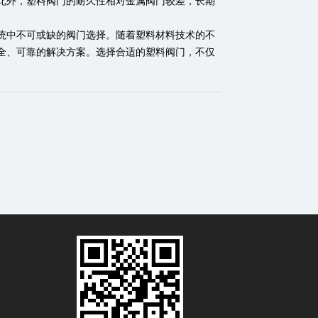
此外，塑料阀门的耐久性相对金属阀门较差，长期
统中不可或缺的阀门选择。随着塑料材料技术的不
全、可靠的解决方案。选择合适的塑料阀门，不仅