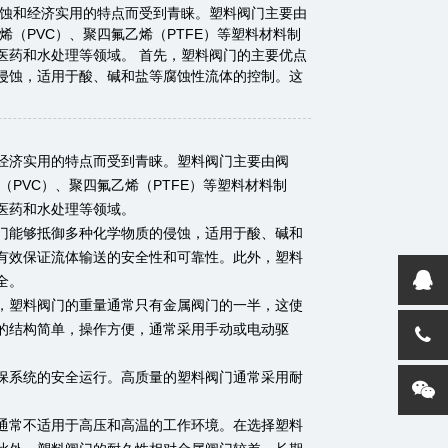
腐蚀和经济实用的特点而受到青睐。塑料阀门主要由
（PVC）、聚四氟乙烯（PTFE）等塑料材料制
医药和水处理等领域。 首先，塑料阀门的主要优点
侵蚀，适用于酸、碱和盐等腐蚀性流体的控制。这
经济实用的特点而受到青睐。塑料阀门主要由阀
PVC）、聚四氟乙烯（PTFE）等塑料材料制
医药和水处理等领域。
门能够抵御多种化学物质的侵蚀，适用于酸、碱和
有效保证流体输送的安全性和可靠性。此外，塑料
全。
，塑料阀门的重量通常只有金属阀门的一半，这使
的结构简单，操作方便，通常采用手动或电动驱
保系统的安全运行。高质量的塑料阀门通常采用耐
通常不适用于高压和高温的工作环境。在选择塑料