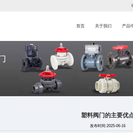
首页
关于我们
产品
塑料阀门的主要优
发布时间:2025-06-16